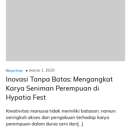
marzo 1, 2020
Nosotras
Inovasi Tanpa Batas: Mengangkat
Karya Seniman Perempuan di
Hypatia Fest
Kreativitas manusia tidak memiliki batasan, namun
seringkali akses dan pengakuan terhadap karya
perempuan dalam dunia seni dan[…]