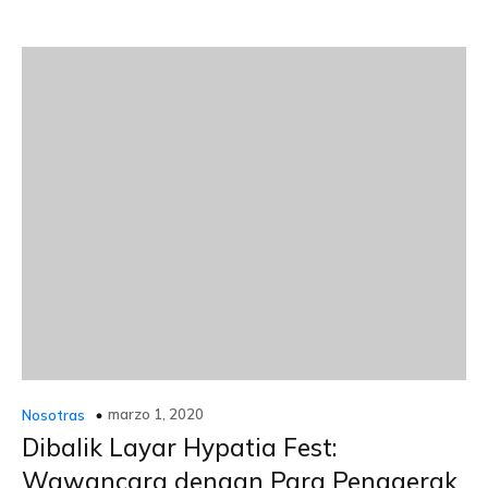
marzo 1, 2020
Nosotras
Dibalik Layar Hypatia Fest:
Wawancara dengan Para Penggerak