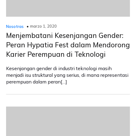
marzo 1, 2020
Nosotras
Menjembatani Kesenjangan Gender:
Peran Hypatia Fest dalam Mendorong
Karier Perempuan di Teknologi
Kesenjangan gender di industri teknologi masih
menjadi isu struktural yang serius, di mana representasi
perempuan dalam peran[…]