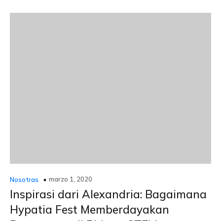
marzo 1, 2020
Nosotras
Inspirasi dari Alexandria: Bagaimana
Hypatia Fest Memberdayakan