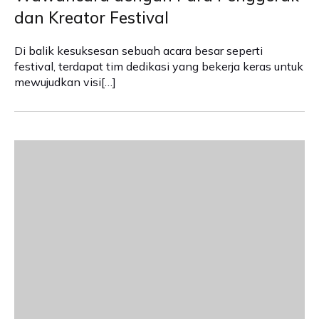
dan Kreator Festival
Di balik kesuksesan sebuah acara besar seperti
festival, terdapat tim dedikasi yang bekerja keras untuk
mewujudkan visi[…]