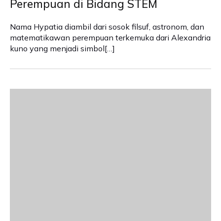
Perempuan di Bidang STEM
Nama Hypatia diambil dari sosok filsuf, astronom, dan
matematikawan perempuan terkemuka dari Alexandria
kuno yang menjadi simbol[…]