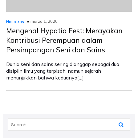
marzo 1, 2020
Nosotras
Mengenal Hypatia Fest: Merayakan
Kontribusi Perempuan dalam
Persimpangan Seni dan Sains
Dunia seni dan sains sering dianggap sebagai dua
disiplin ilmu yang terpisah, namun sejarah
menunjukkan bahwa keduanya[…]