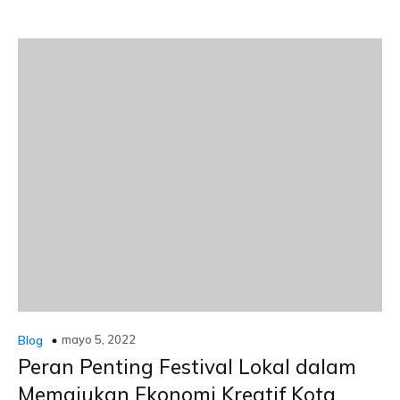
mayo 5, 2022
Blog
Peran Penting Festival Lokal dalam
Memajukan Ekonomi Kreatif Kota